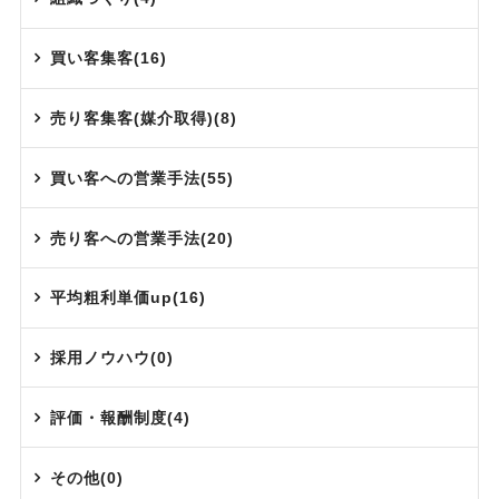
買い客集客(16)
売り客集客(媒介取得)(8)
買い客への営業手法(55)
売り客への営業手法(20)
平均粗利単価up(16)
採用ノウハウ(0)
評価・報酬制度(4)
その他(0)