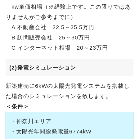
kw単価相場（※経験上です。この限りではあ
りませんがご参考までに）
A 不動産会社 22.5～25.5万円
B 訪問販売会社 25～30万円
C インターネット相場 20～23万円
(2)発電シミュレーション
新築建売に6kWの太陽光発電システムを搭載し
た場合のシミュレーションを致します。
＜条件＞
・神奈川エリア
・太陽光年間総発電量6774kW