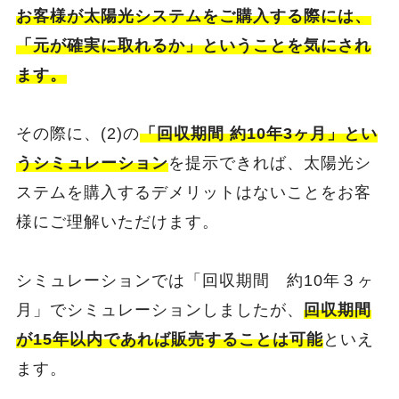
お客様が太陽光システムをご購入する際には、
「元が確実に取れるか」ということを気にされ
ます。
その際に、(2)の
「回収期間 約10年3ヶ月」とい
うシミュレーション
を提示できれば、太陽光シ
ステムを購入するデメリットはないことをお客
様にご理解いただけます。
シミュレーションでは「回収期間 約10年３ヶ
月」でシミュレーションしましたが、
回収期間
が15年以内であれば販売することは可能
といえ
ます。