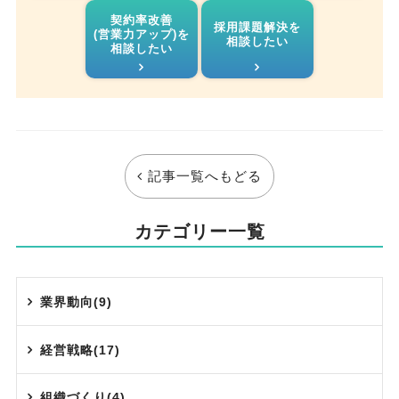
契約率改善
採用課題解決を
(営業力アップ)を
相談したい
相談したい
記事一覧へもどる
カテゴリー一覧
業界動向(9)
経営戦略(17)
組織づくり(4)