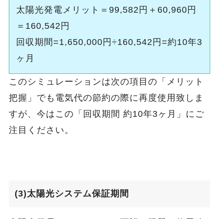
太陽光発電メリット＝99,582円＋60,960円
＝160,542円
回収期間=1,650,000円÷160,542円=約10年3
ヶ月
このシミュレーションは次の項目の「メリット
把握」でも電気代の節約の際に再度使用致しま
すが、今はこの「回収期間 約10年3ヶ月」にご
注目ください。
(3)太陽光システム保証期間