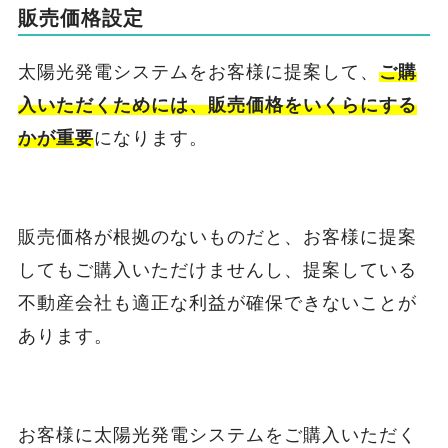
販売価格設定
太陽光発電システムをお客様に提案して、
ご購
入いただくためには、販売価格をいくらにする
かが重要
になります。
販売価格が根拠のないものだと、お客様に提案
してもご購入いただけませんし、提案している
不動産会社も適正な利益が確保できないことが
あります。
お客様に太陽光発電システムをご購入いただく