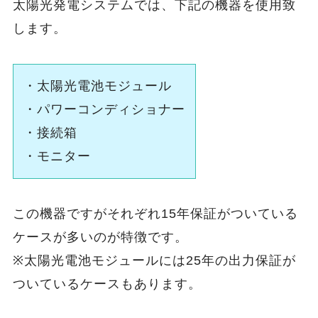
太陽光発電システムでは、下記の機器を使用致
します。
・太陽光電池モジュール
・パワーコンディショナー
・接続箱
・モニター
この機器ですがそれぞれ15年保証がついている
ケースが多いのが特徴です。
※太陽光電池モジュールには25年の出力保証が
ついているケースもあります。