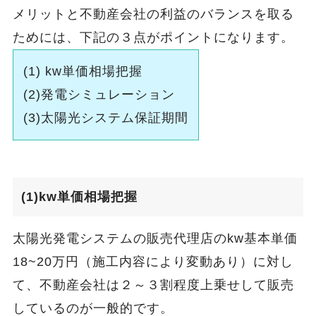
メリットと不動産会社の利益のバランスを取る
ためには、下記の３点がポイントになります。
(1) kw単価相場把握
(2)発電シミュレーション
(3)太陽光システム保証期間
(1)kw単価相場把握
太陽光発電システムの販売代理店のkw基本単価
18~20万円（施工内容により変動あり）に対し
て、不動産会社は２～３割程度上乗せして販売
しているのが一般的です。