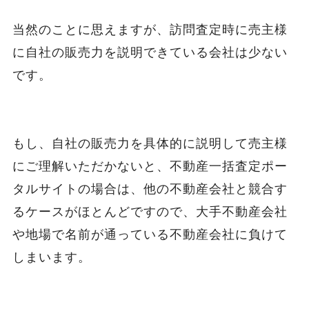
当然のことに思えますが、訪問査定時に売主様
に自社の販売力を説明できている会社は少ない
です。
もし、自社の販売力を具体的に説明して売主様
にご理解いただかないと、不動産一括査定ポー
タルサイトの場合は、他の不動産会社と競合す
るケースがほとんどですので、大手不動産会社
や地場で名前が通っている不動産会社に負けて
しまいます。