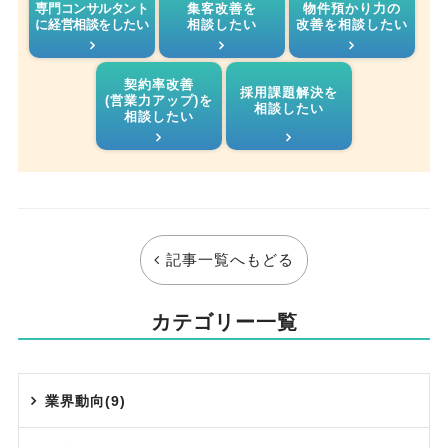
専門コンサルタント
集客改善を
物件預かり力の
に経営相談をしたい
相談したい
改善を相談したい
契約率改善
採用課題解決を
(営業力アップ)を
相談したい
相談したい
記事一覧へもどる
カテゴリー一覧
業界動向(9)