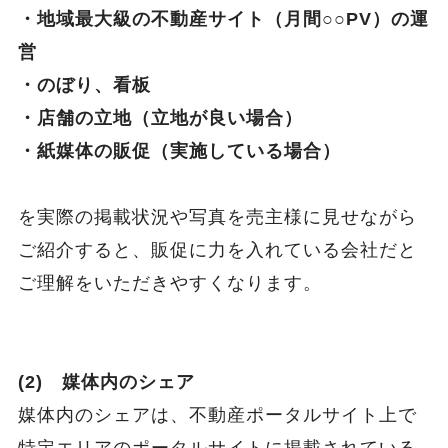
・地域最大級の不動産サイト（月間○○PV）の運
営
・のぼり、看板
・店舗の立地（立地が良い場合）
・紙媒体の販促（実施している場合）
を実際の掲載状況や写真を売主様に見せながら
ご紹介すると、販促に力を入れている会社だと
ご理解をいただきやすくなります。
(2) 媒体内のシェア
媒体内のシェアは、不動産ポータルサイト上で
特定エリアのポータルサイトに掲載されている