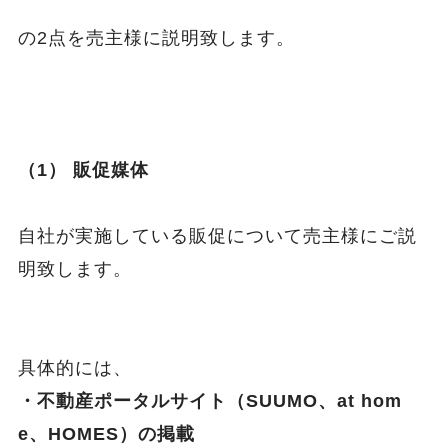
の2点を売主様に説明致します。
（1） 販促媒体
自社が実施している販促について売主様にご説
明致します。
具体的には、
・不動産ポータルサイト（SUUMO、at hom
e、HOMES）の掲載