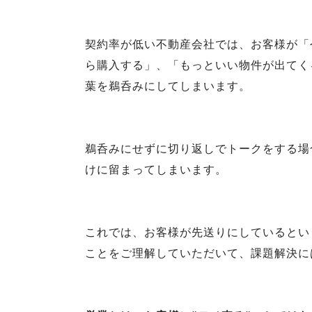
契約率が低い不動産会社では、お客様が「
ら購入する」、「もっといい物件が出てく
葉を鵜呑みにしてしまいます。
鵜呑みにせずに切り返しでトークをする場
けに留まってしまいます。
これでは、お客様が先送りにしているとい
ことをご理解していただいて、課題解決に