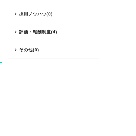
採用ノウハウ(0)
評価・報酬制度(4)
その他(0)