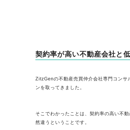
契約率が高い不動産会社と
ZitzGenの不動産売買仲介会社専門コン
ンを取ってきました。
そこでわかったことは、契約率の高い不動
然違うということです。