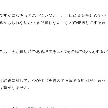
今すぐに買おうと思っていない」、「自己資金を貯めてか
るかもしれないからまだ買わない」などの先送りにする言
合も、今が買い時である理由を1,2つその場でお伝えするだ
う課題に対して、今が住宅を購入する最適な時期だと言う
は繋がりません。