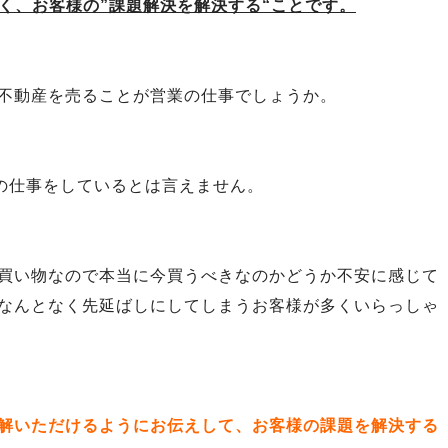
く、お客様の”課題解決を解決する“ことです。
不動産を売ることが営業の仕事でしょうか。
業の仕事をしているとは言えません。
買い物なので本当に今買うべきなのかどうか不安に感じて
なんとなく先延ばしにしてしまうお客様が多くいらっしゃ
解いただけるようにお伝えして、お客様の課題を解決する