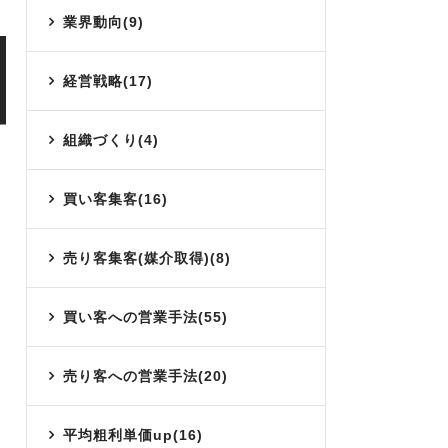
業界動向(9)
経営戦略(17)
組織づくり(4)
買い客集客(16)
売り客集客(媒介取得)(8)
買い客への営業手法(55)
売り客への営業手法(20)
平均粗利単価up(16)