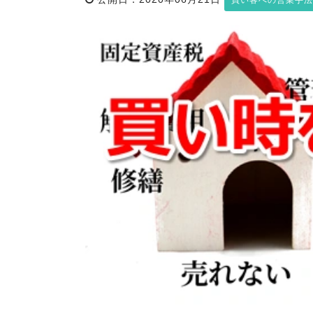
買い客への営業手法