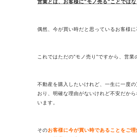
営業とは、お客様に“モノ売る“ことではな
偶然、今が買い時だと思っているお客様に
これではただの“モノ売り“ですから、営
不動産を購入したいけれど、一生に一度の
おり、明確な理由がないけれど不安だから
います。
その
お客様に今が買い時であることをご理