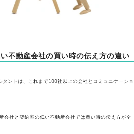
低い不動産会社の買い時の伝え方の違い
サルタントは、これまで100社以上の会社とコミュニケーショ
産会社と契約率の低い不動産会社では買い時の伝え方が全