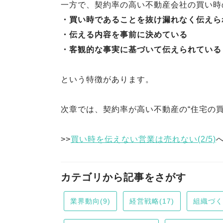
一方で、契約率の高い不動産会社の買い時
・買い時であることを抜け漏れなく伝えら
・伝える内容を事前に決めている
・客観的な事実に基づいて伝えられている
という特徴があります。
次章では、契約率が高い不動産の“住宅の
>>
買い時を伝えない営業は売れない(2/5)
カテゴリから記事をさがす
業界動向(9)
経営戦略(17)
組織づくり