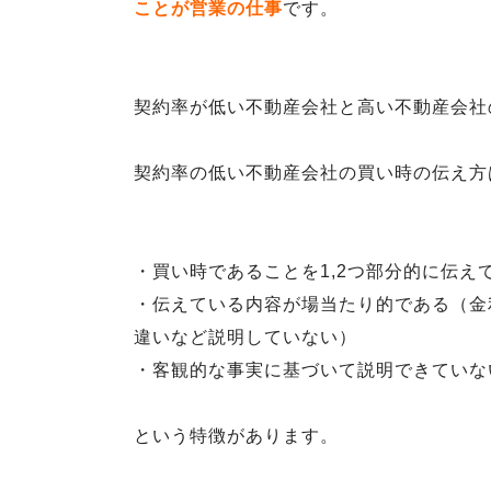
ことが営業の仕事
です。
契約率が低い不動産会社と高い不動産会社
契約率の低い不動産会社の買い時の伝え方
・買い時であることを1,2つ部分的に伝え
・伝えている内容が場当たり的である（金
違いなど説明していない）
・客観的な事実に基づいて説明できていな
という特徴があります。