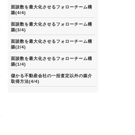
面談数を最大化させるフォローチーム構
築(4/4)
面談数を最大化させるフォローチーム構
築(3/4)
面談数を最大化させるフォローチーム構
築(2/4)
面談数を最大化させるフォローチーム構
築(1/4)
儲かる不動産会社の一括査定以外の媒介
取得方法(4/4)