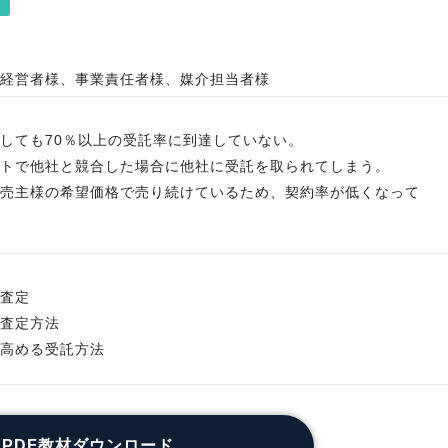
経営者様、事業責任者様、媒介担当者様
しても70％以上の受託率に到達していない。
トで他社と競合した場合に他社に受託を取られてしまう。
売主様の希望価格で売り続けているため、契約率が低くなって
査定
査定方法
高める受託方法
PDF教材ダウンロード