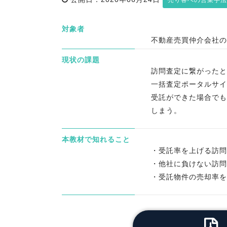
売り客への営業手法
対象者
不動産売買仲介会社の
現状の課題
訪問査定に繋がったと
一括査定ポータルサイ
受託ができた場合でも
しまう。
本教材で知れること
・受託率を上げる訪問
・他社に負けない訪問
・受託物件の売却率を