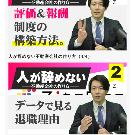
人が辞めない不動産会社の作り方（4/4）