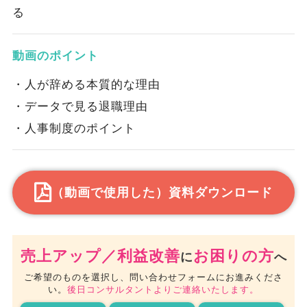
る
動画のポイント
・人が辞める本質的な理由
・データで見る退職理由
・人事制度のポイント
（動画で使用した）資料ダウンロード
売上アップ／利益改善
お困りの方
に
へ
ご希望のものを選択し、問い合わせフォームにお進みくださ
い。
後日コンサルタントよりご連絡いたします。