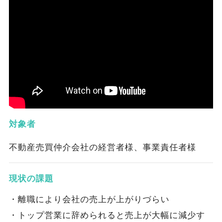
対象者
不動産売買仲介会社の経営者様、事業責任者様
現状の課題
・離職により会社の売上が上がりづらい
・トップ営業に辞められると売上が大幅に減少す