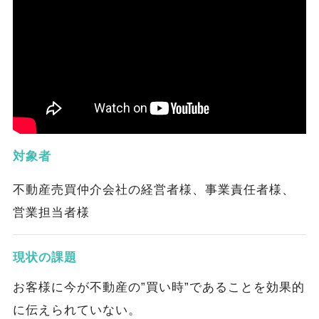
対象者
不動産売買仲介会社の経営者様、事業責任者様、
営業担当者様
現状の課題
お客様に今が不動産の”買い時”であることを効果的
に伝えられていない。