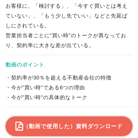
お客様に、「検討する」、「今すぐ買いとは考え
ていない」、「もう少し先でいい」などと先延ば
しにされている。
営業担当者ごとに”買い時”のトークが異なってお
り、契約率に大きな差が出ている。
動画のポイント
・契約率が30％を超える不動産会社の特徴
・今が”買い時”である6つの理由
・今が”買い時”の具体的なトーク
（動画で使用した）資料ダウンロード