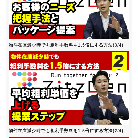
物件在庫減少時でも粗利手数料を1.5倍にする方法(3/4)
物件在庫減少時でも粗利手数料を1.5倍にする方法(2/4)