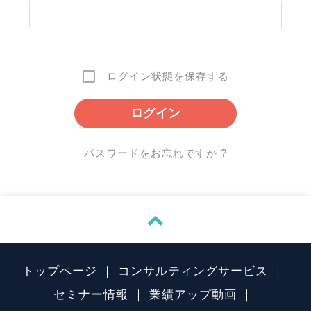
ログイン状態を保存する
パスワードをお忘れですか ?

トップページ
コンサルティングサービス
セミナー情報
業績アップ動画