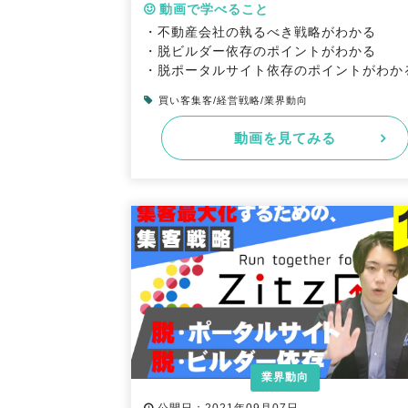
動画で学べること
・不動産会社の執るべき戦略がわかる
・脱ビルダー依存のポイントがわかる
・脱ポータルサイト依存のポイントがわか
買い客集客/経営戦略/業界動向
動画を見てみる
業界動向